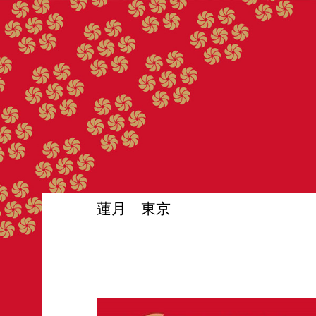
蓮月 東京